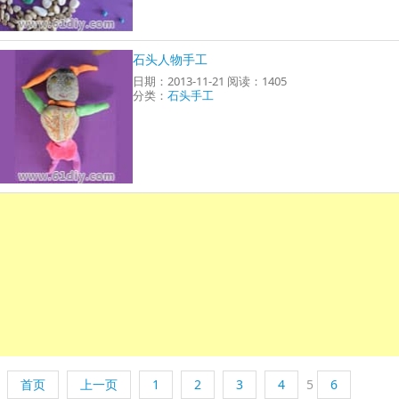
石头人物手工
日期：2013-11-21 阅读：1405
分类：
石头手工
首页
上一页
1
2
3
4
5
6