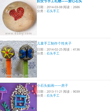
妇女节手工礼物——爱心石头
日期：2014-03-08 阅读：2686
分类：
石头手工
儿童手工制作个性夹子
日期：2014-02-25 阅读：4136
分类：
石头手工
小石头贴画——房子
日期：2013-11-21 阅读：9039
分类：
石头手工