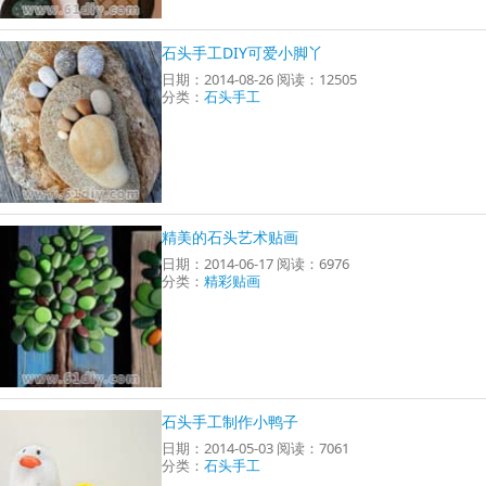
石头手工DIY可爱小脚丫
日期：2014-08-26 阅读：12505
分类：
石头手工
精美的石头艺术贴画
日期：2014-06-17 阅读：6976
分类：
精彩贴画
石头手工制作小鸭子
日期：2014-05-03 阅读：7061
分类：
石头手工