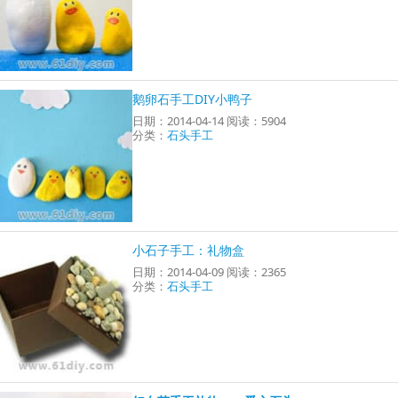
鹅卵石手工DIY小鸭子
日期：2014-04-14 阅读：5904
分类：
石头手工
小石子手工：礼物盒
日期：2014-04-09 阅读：2365
分类：
石头手工