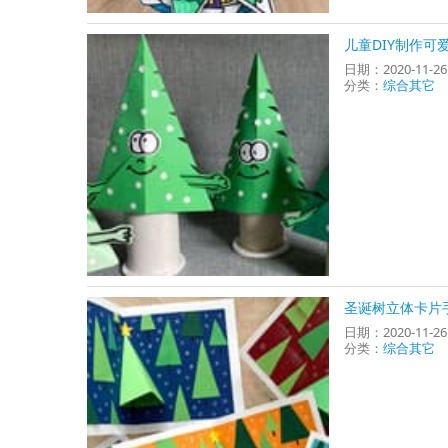
儿童DIY制作可
日期：2020-11-2
分类：
综合其它
圣诞树立体卡片
日期：2020-11-2
分类：
综合其它