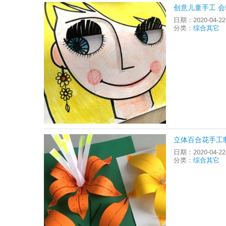
创意儿童手工 
日期：2020-04-2
分类：
综合其它
立体百合花手工
日期：2020-04-2
分类：
综合其它