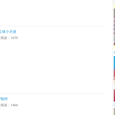
立体小天使
6 阅读：1679
Y制作
6 阅读：1464