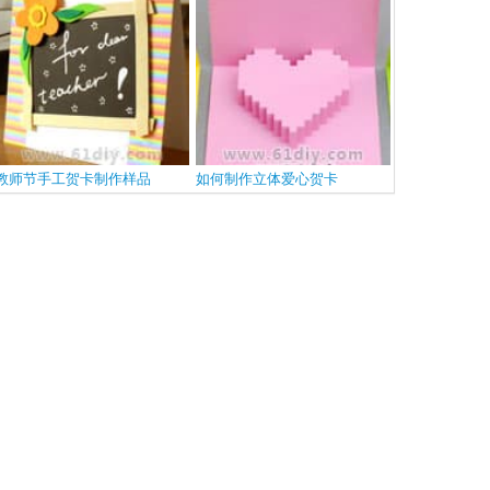
教师节手工贺卡制作样品
如何制作立体爱心贺卡