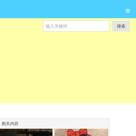
搜索
相关内容