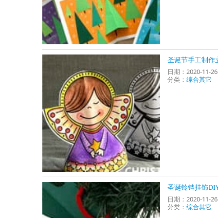
圣诞节手工制作
日期：2020-11-2
分类：
综合其它
圣诞铃铛挂饰DI
日期：2020-11-2
分类：
综合其它