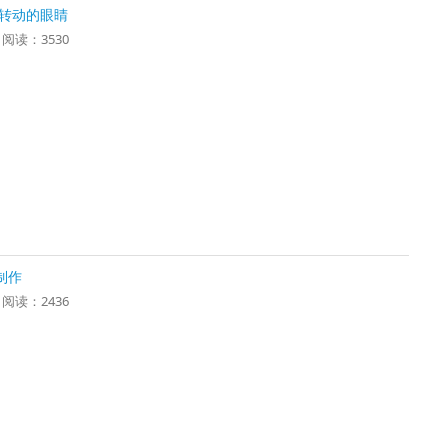
会转动的眼睛
2 阅读：3530
制作
2 阅读：2436