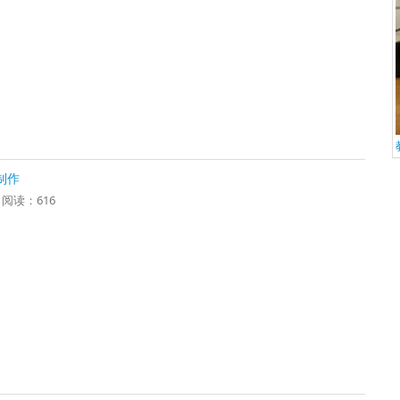
制作
6 阅读：616