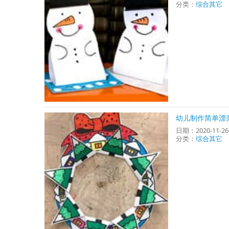
分类：
综合其它
幼儿制作简单漂
日期：2020-11-2
分类：
综合其它