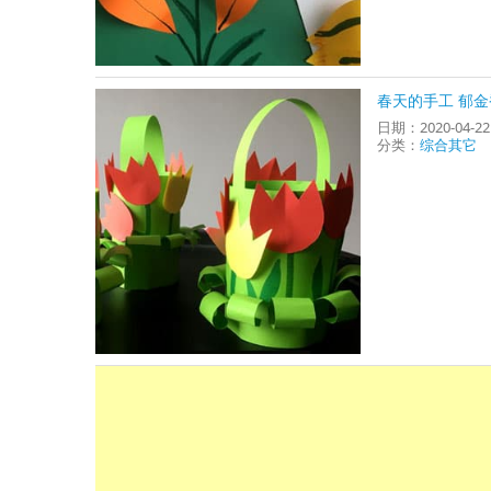
春天的手工 郁
日期：2020-04-2
分类：
综合其它