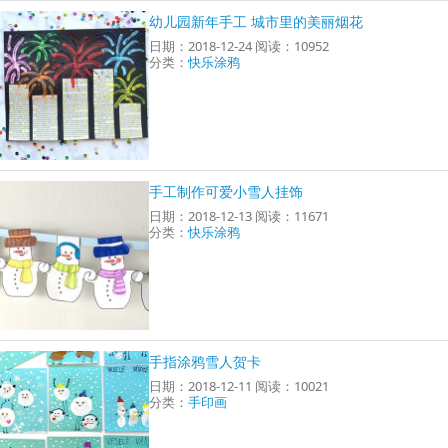
幼儿园新年手工 城市里的美丽烟花
日期：2018-12-24 阅读：10952
分类：
快乐涂鸦
手工制作可爱小雪人挂饰
日期：2018-12-13 阅读：11671
分类：
快乐涂鸦
手指涂鸦雪人贺卡
日期：2018-12-11 阅读：10021
分类：
手印画