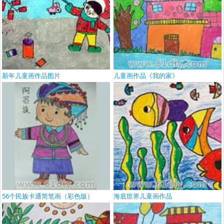
新年儿童画作品图片
儿童画作品《我的家》
56个民族卡通简笔画（彩色版）
海底世界儿童画作品