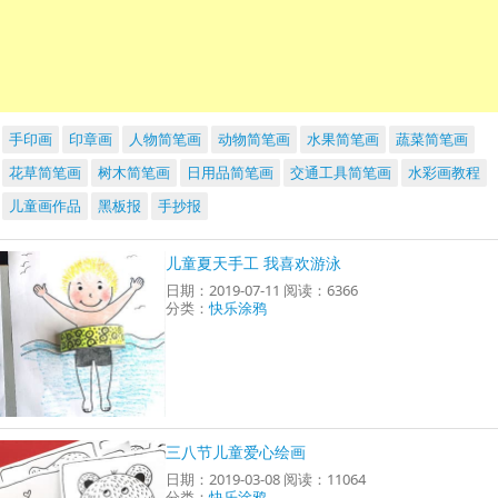
手印画
印章画
人物简笔画
动物简笔画
水果简笔画
蔬菜简笔画
花草简笔画
树木简笔画
日用品简笔画
交通工具简笔画
水彩画教程
儿童画作品
黑板报
手抄报
儿童夏天手工 我喜欢游泳
日期：2019-07-11 阅读：6366
分类：
快乐涂鸦
三八节儿童爱心绘画
日期：2019-03-08 阅读：11064
分类：
快乐涂鸦