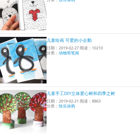
儿童绘画 可爱的小企鹅
日期：2019-02-27 阅读：10210
分类：
动物简笔画
儿童手工DIY立体爱心树和四季之树
日期：2019-02-21 阅读：8863
分类：
快乐涂鸦