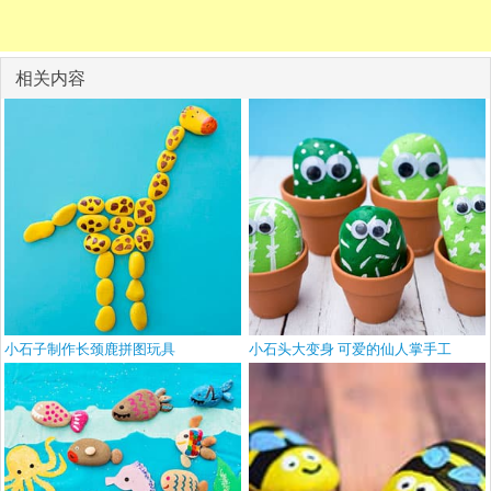
相关内容
小石子制作长颈鹿拼图玩具
小石头大变身 可爱的仙人掌手工