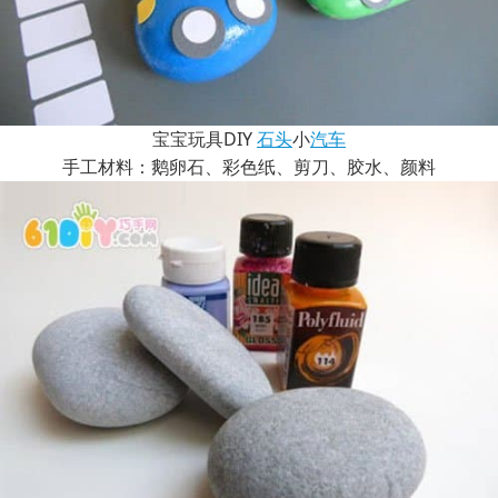
宝宝玩具DIY
石头
小
汽车
手工材料：鹅卵石、彩色纸、剪刀、胶水、颜料