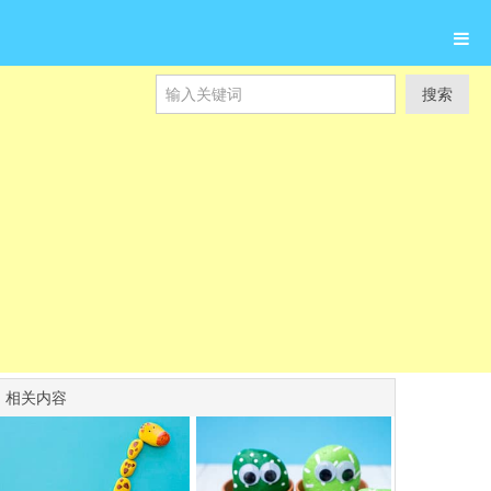
搜索
相关内容