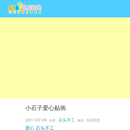
小石子爱心贴画
2017-07-09
石头手工
6206次
分类：
阅读：
爱心
石头手工