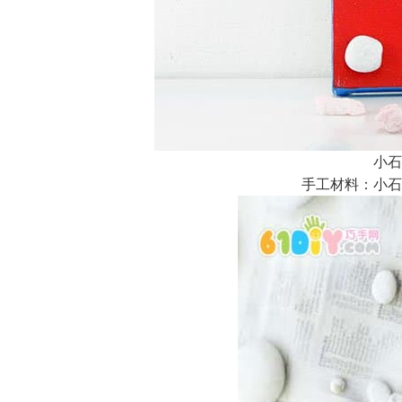
小石
手工材料：小石