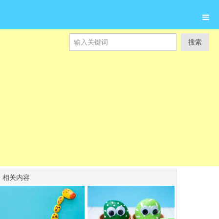
搜索
相关内容