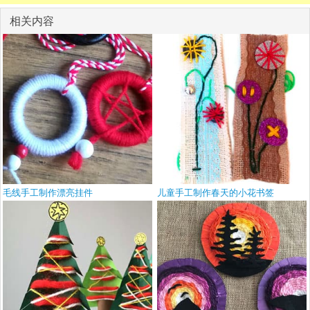
相关内容
毛线手工制作漂亮挂件
儿童手工制作春天的小花书签