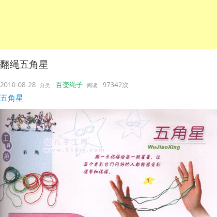
翻绳五角星
2010-08-28
百变绳子
97342次
分类：
阅读：
五角星