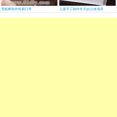
雪糕棒制作简易口琴
儿童手工制作冬天的立体场景