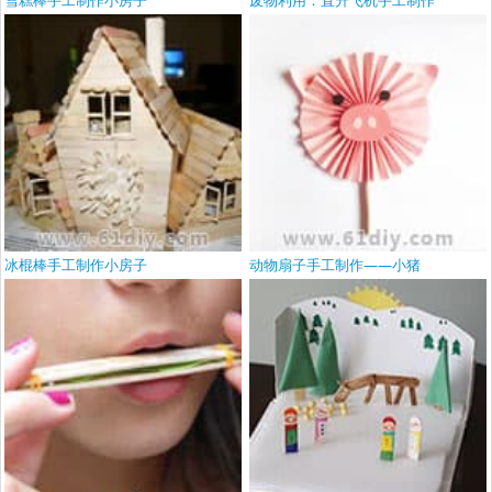
冰棍棒手工制作小房子
动物扇子手工制作——小猪