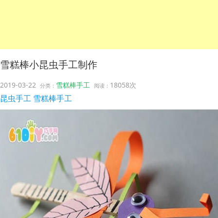
雪糕棒小昆虫手工制作
2019-03-22
雪糕棒手工
18058次
分类：
阅读：
昆虫手工
雪糕棒手工