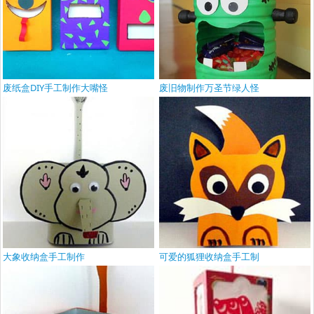
废纸盒DIY手工制作大嘴怪
废旧物制作万圣节绿人怪
大象收纳盒手工制作
可爱的狐狸收纳盒手工制