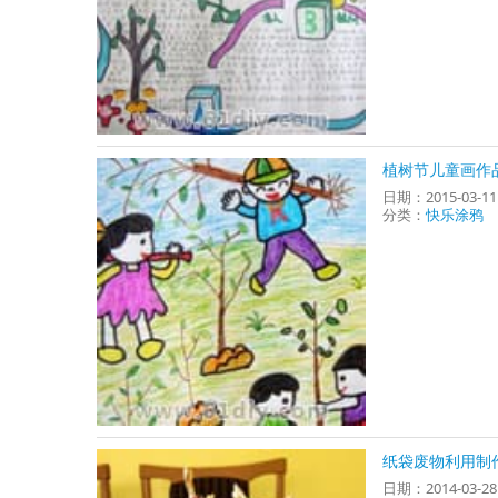
植树节儿童画作
日期：2015-03-1
分类：
快乐涂鸦
纸袋废物利用制
日期：2014-03-2