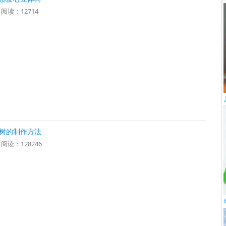
5 阅读：12714
体树的制作方法
1 阅读：128246