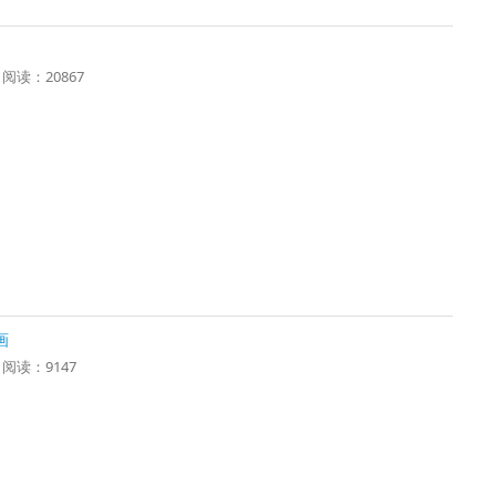
3 阅读：20867
画
2 阅读：9147