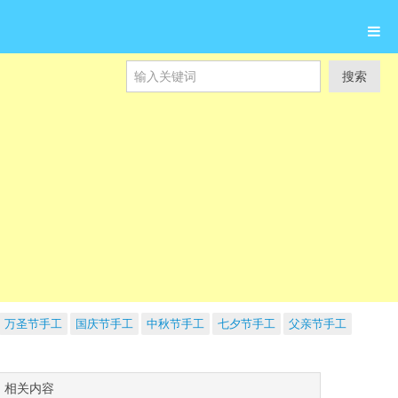
搜索
万圣节手工
国庆节手工
中秋节手工
七夕节手工
父亲节手工
相关内容