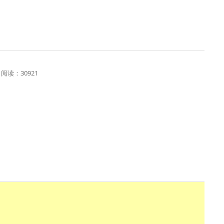
1 阅读：30921