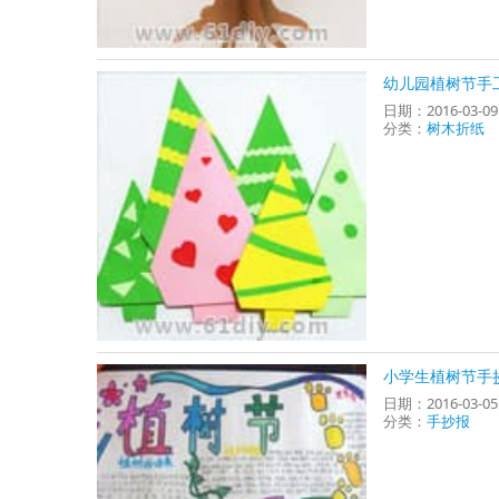
幼儿园植树节手
日期：2016-03-0
分类：
树木折纸
小学生植树节手
日期：2016-03-0
分类：
手抄报