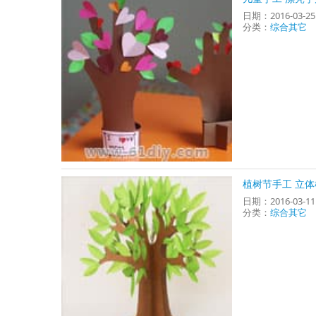
日期：2016-03-2
分类：
综合其它
植树节手工 立
日期：2016-03-1
分类：
综合其它