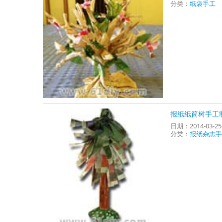
分类：
纸袋手工
报纸纸筒树手工
日期：2014-03-2
分类：
报纸杂志手