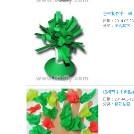
怎样制作手工树
日期：2014-03-2
分类：
综合其它
植树节手工树贴
日期：2014-03-1
分类：
精彩贴画