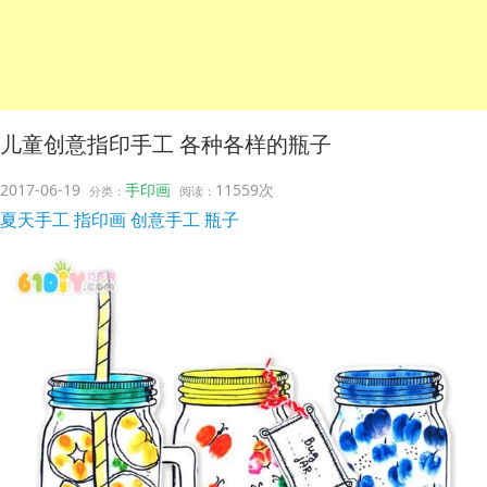
儿童创意指印手工 各种各样的瓶子
2017-06-19
手印画
11559次
分类：
阅读：
夏天手工
指印画
创意手工
瓶子