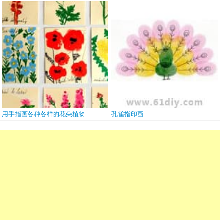
用手指画各种各样的花朵植物
孔雀指印画