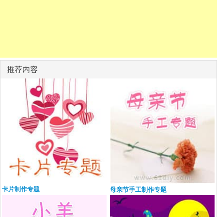
推荐内容
卡片制作专题
母亲节手工制作专题