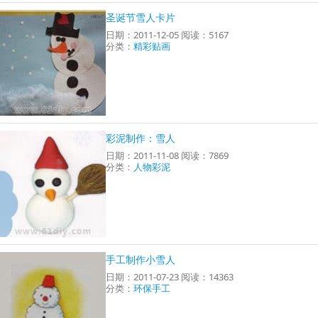
圣诞节雪人卡片
日期：2011-12-05 阅读：5167
分类：
精彩贴画
彩泥制作：雪人
日期：2011-11-08 阅读：7869
分类：
人物彩泥
手工制作小雪人
日期：2011-07-23 阅读：14363
分类：
环保手工