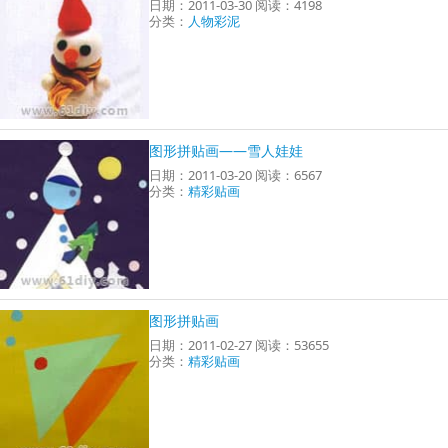
日期：2011-03-30 阅读：4198
分类：
人物彩泥
图形拼贴画——雪人娃娃
日期：2011-03-20 阅读：6567
分类：
精彩贴画
图形拼贴画
日期：2011-02-27 阅读：53655
分类：
精彩贴画