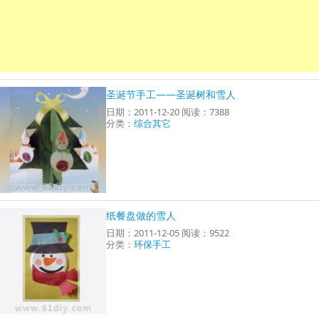
圣诞节手工——圣诞树和雪人
日期：2011-12-20 阅读：7388
分类：
综合其它
纸餐盘做的雪人
日期：2011-12-05 阅读：9522
分类：
环保手工