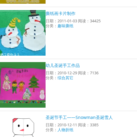
撕纸画卡片制作
日期：2011-01-03 阅读：34425
分类：
趣味撕纸
幼儿圣诞手工作品
日期：2010-12-29 阅读：7136
分类：
综合其它
圣诞节手工——Snowman圣诞雪人
日期：2010-12-11 阅读：3385
分类：
人物折纸