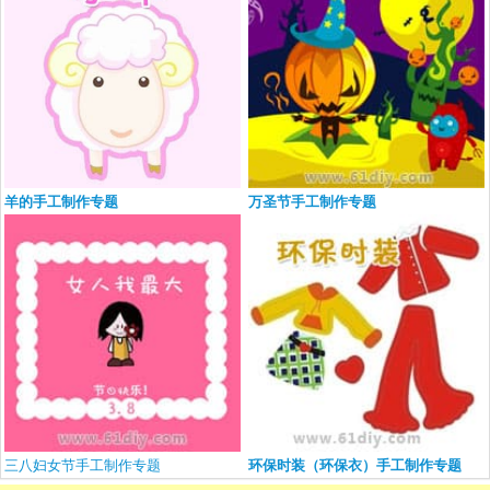
羊的手工制作专题
万圣节手工制作专题
三八妇女节手工制作专题
环保时装（环保衣）手工制作专题