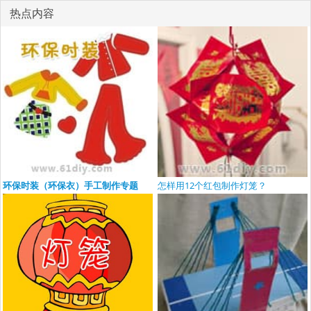
热点内容
环保时装（环保衣）手工制作专题
怎样用12个红包制作灯笼？