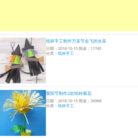
纸杯手工制作万圣节会飞的女巫
日期：2018-10-15 阅读：17745
分类：
纸杯手工
重阳节制作2款纸杯菊花
日期：2018-10-15 阅读：26968
分类：
纸杯手工