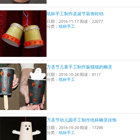
纸杯手工制作圣诞节装饰铃铛
日期：2016-11-17 阅读：22077
分类：
纸杯手工
万圣节儿童手工制作躲猫猫的幽灵
日期：2016-10-28 阅读：9117
分类：
纸杯手工
万圣节幼儿园手工制作纸杯幽灵挂饰
日期：2016-10-20 阅读：17298
分类：
纸杯手工