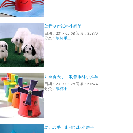
怎样制作纸杯小绵羊
日期：2017-05-03 阅读：35879
分类：
纸杯手工
儿童春天手工制作纸杯小风车
日期：2017-03-28 阅读：61674
分类：
纸杯手工
幼儿园手工制作纸杯小房子