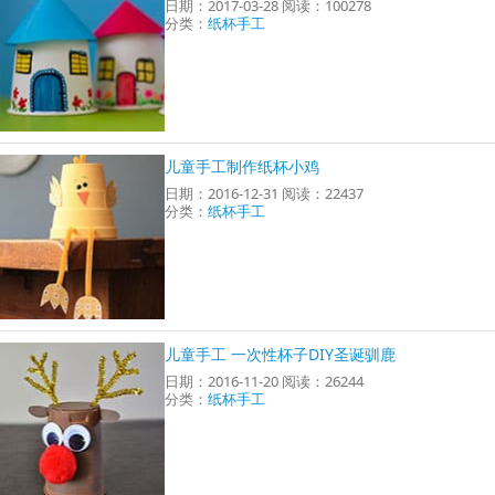
日期：2017-03-28 阅读：100278
分类：
纸杯手工
儿童手工制作纸杯小鸡
日期：2016-12-31 阅读：22437
分类：
纸杯手工
儿童手工 一次性杯子DIY圣诞驯鹿
日期：2016-11-20 阅读：26244
分类：
纸杯手工