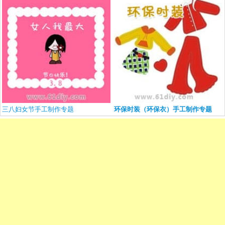
三八妇女节手工制作专题
环保时装（环保衣）手工制作专题