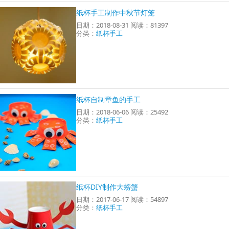
纸杯手工制作中秋节灯笼
日期：2018-08-31 阅读：81397
分类：
纸杯手工
纸杯自制章鱼的手工
日期：2018-06-06 阅读：25492
分类：
纸杯手工
纸杯DIY制作大螃蟹
日期：2017-06-17 阅读：54897
分类：
纸杯手工