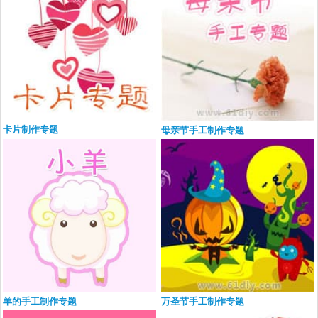
卡片制作专题
母亲节手工制作专题
羊的手工制作专题
万圣节手工制作专题