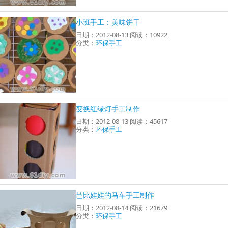
小班手工：美味饼干
日期：2012-08-13 阅读：10922
分类：
环保手工
变换红绿灯手工制作
日期：2012-08-13 阅读：45617
分类：
环保手工
芭比娃娃的马车手工制作
日期：2012-08-14 阅读：21679
分类：
环保手工