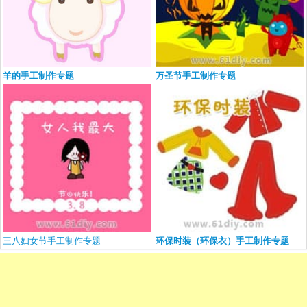
羊的手工制作专题
万圣节手工制作专题
三八妇女节手工制作专题
环保时装（环保衣）手工制作专题