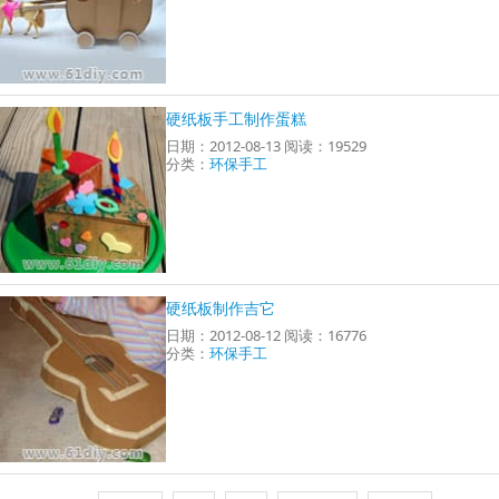
硬纸板手工制作蛋糕
日期：2012-08-13 阅读：19529
分类：
环保手工
硬纸板制作吉它
日期：2012-08-12 阅读：16776
分类：
环保手工