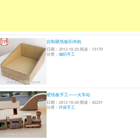
自制硬纸板织布机
日期：2012-10-25 阅读：15170
分类：
编织手工
硬纸板手工——火车站
日期：2012-10-26 阅读：42231
分类：
环保手工