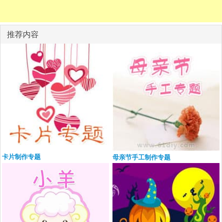
推荐内容
卡片制作专题
母亲节手工制作专题