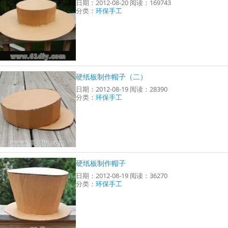
日期：2012-08-20 阅读：169743
分类：
环保手工
硬纸板制作帽子（二）
日期：2012-08-19 阅读：28390
分类：
环保手工
硬纸板制作帽子
日期：2012-08-19 阅读：36270
分类：
环保手工