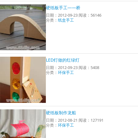
硬纸板手工——桥
日期：2012-09-23 阅读：56146
分类：
纸盒手工
LED灯做的红绿灯
日期：2012-09-23 阅读：5408
分类：
环保手工
硬纸板制作龙船
日期：2012-08-21 阅读：127191
分类：
环保手工