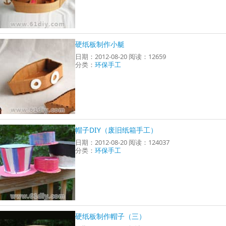
硬纸板制作小艇
日期：2012-08-20 阅读：12659
分类：
环保手工
帽子DIY（废旧纸箱手工）
日期：2012-08-20 阅读：124037
分类：
环保手工
硬纸板制作帽子（三）