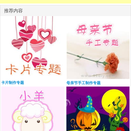
推荐内容
卡片制作专题
母亲节手工制作专题