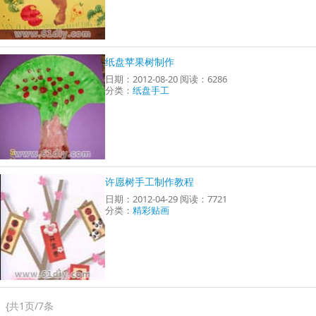
纸盘苹果树制作
日期：2012-08-20 阅读：6286
分类：
纸盘手工
许愿树手工制作教程
日期：2012-04-29 阅读：7721
分类：
精彩贴画
{
共1页/7条