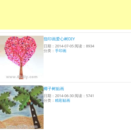
指印画爱心树DIY
日期：2014-07-05 阅读：8934
分类：
手印画
椰子树贴画
日期：2014-06-30 阅读：5741
分类：
精彩贴画