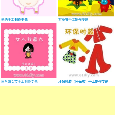
羊的手工制作专题
万圣节手工制作专题
三八妇女节手工制作专题
环保时装（环保衣）手工制作专题