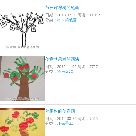
节日许愿树简笔画
日期：2013-02-20 阅读：11017
分类：
树木简笔画
创意苹果树的画法
日期：2012-11-09 阅读：5727
分类：
快乐涂鸦
苹果树的创意画
日期：2012-08-24 阅读：9545
分类：
环保手工