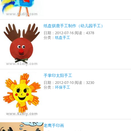
纸盘驯鹿手工制作（幼儿园手工）
日期：2012-07-16 阅读：4378
分类：
纸盘手工
手掌印太阳手工
日期：2012-07-10 阅读：3230
分类：
环保手工
老鹰手印画