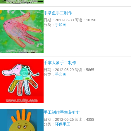
手掌鱼手工制作
日期：2012-06-30 阅读：10290
分类：
手印画
手掌大象手工制作
日期：2012-06-29 阅读：5865
分类：
手印画
手工制作手掌花娃娃
日期：2012-06-26 阅读：4388
分类：
环保手工