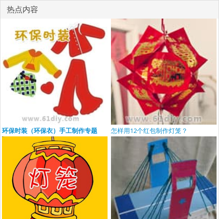
热点内容
环保时装（环保衣）手工制作专题
怎样用12个红包制作灯笼？