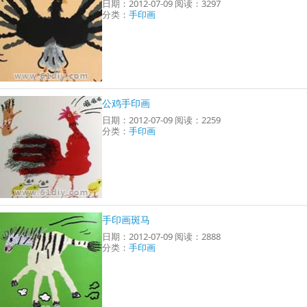
日期：2012-07-09 阅读：3297
分类：
手印画
公鸡手印画
日期：2012-07-09 阅读：2259
分类：
手印画
手印画斑马
日期：2012-07-09 阅读：2888
分类：
手印画