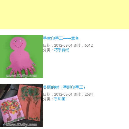
手掌印手工——章鱼
日期：2012-08-01 阅读：6512
分类：
巧手剪纸
美丽的树（手脚印手工）
日期：2012-08-01 阅读：2684
分类：
手印画