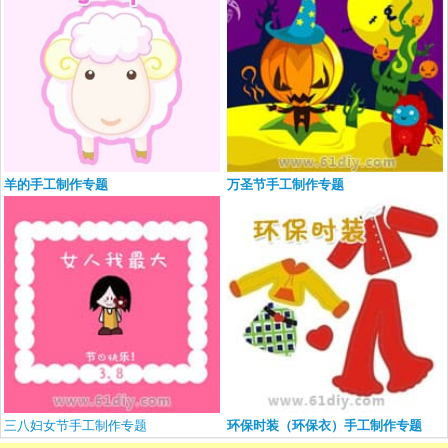
羊的手工制作专题
万圣节手工制作专题
三八妇女节手工制作专题
环保时装（环保衣）手工制作专题