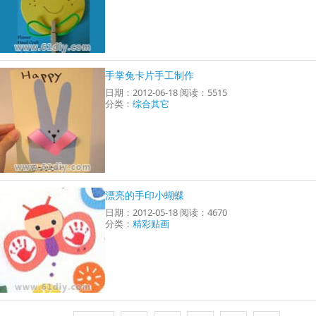
手掌兔卡片手工制作
日期：2012-06-18 阅读：5515
分类：
综合其它
漂亮的手印小蝴蝶
日期：2012-05-18 阅读：4670
分类：
精彩贴画