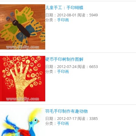
儿童手工：手印蝴蝶
日期：2012-08-01 阅读：5949
分类：
手印画
硬币手印树制作图解
日期：2012-07-24 阅读：6653
分类：
手印画
羽毛手印制作有趣动物
日期：2012-07-17 阅读：3385
分类：
手印画