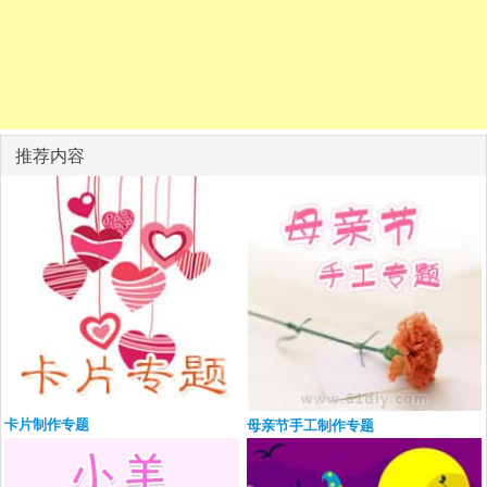
推荐内容
卡片制作专题
母亲节手工制作专题