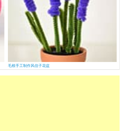
毛根手工制作风信子花盆