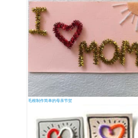
毛根制作简单的母亲节贺