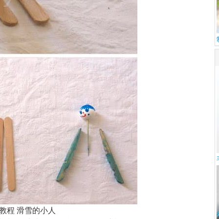
教程 滑雪的小人