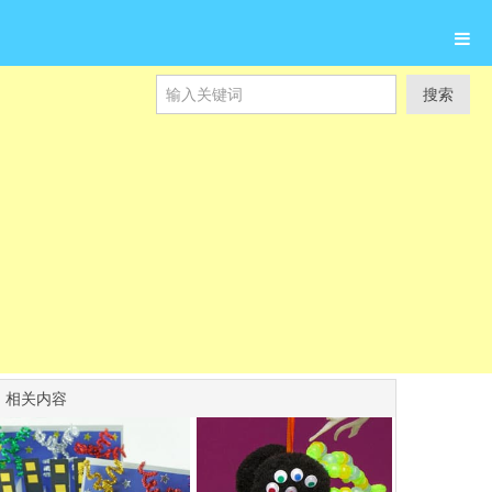
搜索
相关内容