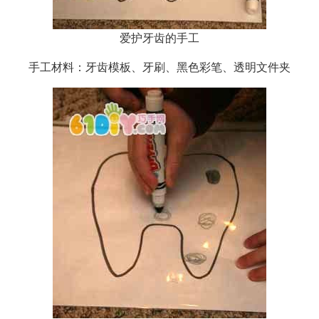
爱护牙齿的手工
手工材料：牙齿模板、牙刷、黑色彩笔、透明文件夹