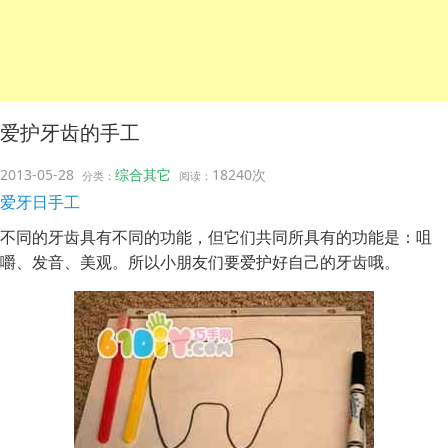
爱护牙齿的手工
2013-05-28
综合其它
18240次
分类：
阅读：
爱牙日手工
不同的牙齿具有不同的功能，但它们共同所具有的功能是：咀
嚼、发音、美观。所以小朋友们要爱护好自己的牙齿哦。