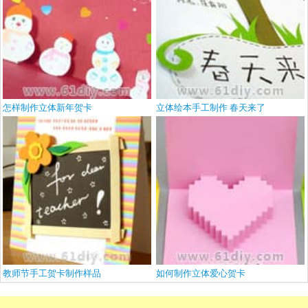
怎样制作立体新年贺卡
立体绘本手工制作 春天来了
教师节手工贺卡制作样品
如何制作立体爱心贺卡