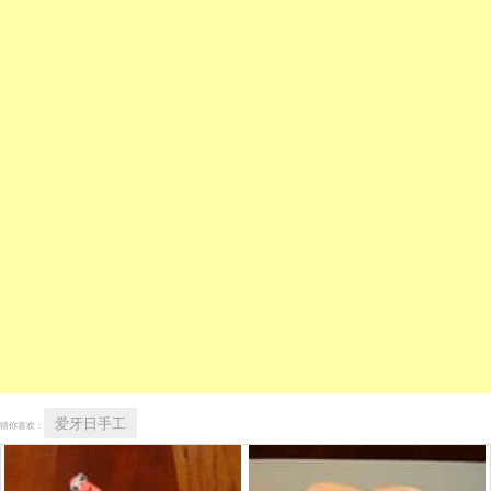
爱牙日手工
猜你喜欢：