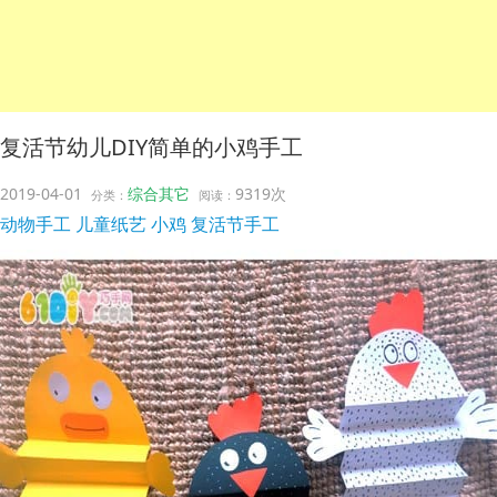
复活节幼儿DIY简单的小鸡手工
2019-04-01
综合其它
9319次
分类：
阅读：
动物手工
儿童纸艺
小鸡
复活节手工