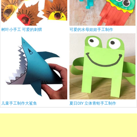
树叶小手工 可爱的刺猬
可爱的水母娃娃手工制作
儿童手工制作大鲨鱼
夏日DIY 立体青蛙手工制作