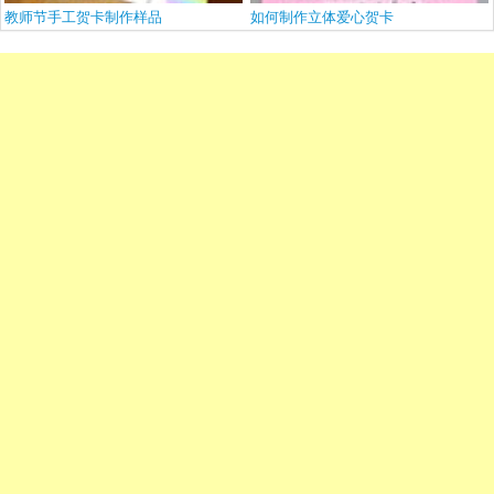
教师节手工贺卡制作样品
如何制作立体爱心贺卡