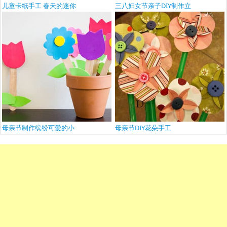
儿童卡纸手工 春天的迷你
三八妇女节亲子DIY制作立
母亲节制作缤纷可爱的小
母亲节DIY花朵手工