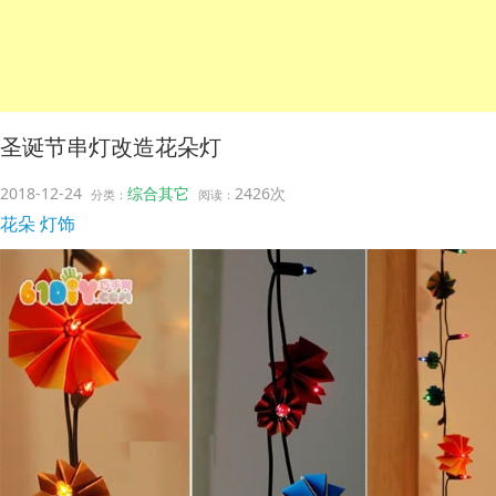
圣诞节串灯改造花朵灯
2018-12-24
综合其它
2426次
分类：
阅读：
花朵
灯饰