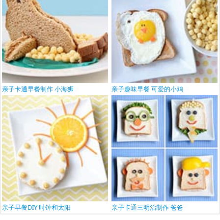
亲子卡通早餐制作 小海狮
亲子趣味早餐 可爱的小鸡
亲子早餐DIY 时钟和太阳
亲子卡通三明治制作 爸爸