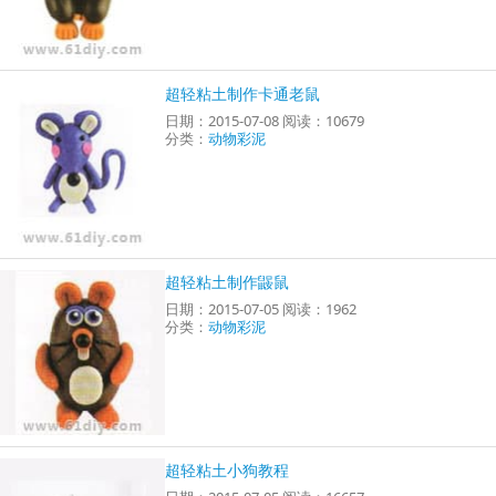
超轻粘土制作卡通老鼠
日期：2015-07-08 阅读：10679
分类：
动物彩泥
超轻粘土制作鼹鼠
日期：2015-07-05 阅读：1962
分类：
动物彩泥
超轻粘土小狗教程