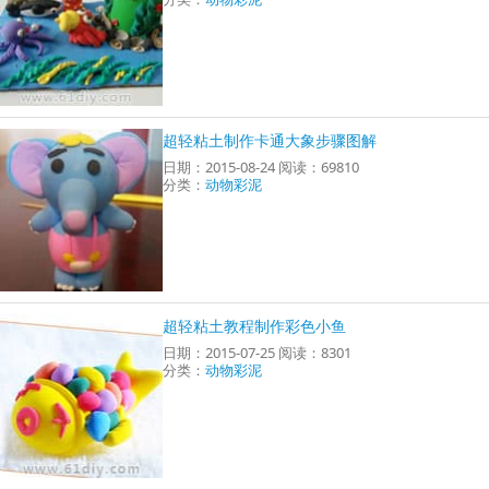
超轻粘土制作卡通大象步骤图解
日期：2015-08-24 阅读：69810
分类：
动物彩泥
超轻粘土教程制作彩色小鱼
日期：2015-07-25 阅读：8301
分类：
动物彩泥