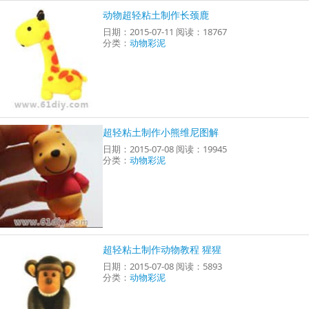
动物超轻粘土制作长颈鹿
日期：2015-07-11 阅读：18767
分类：
动物彩泥
超轻粘土制作小熊维尼图解
日期：2015-07-08 阅读：19945
分类：
动物彩泥
超轻粘土制作动物教程 猩猩
日期：2015-07-08 阅读：5893
分类：
动物彩泥