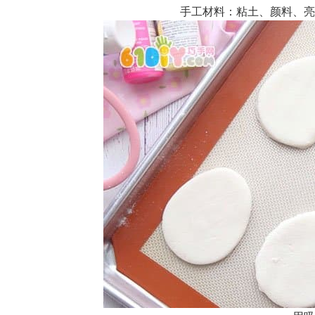
手工材料：粘土、颜料、亮