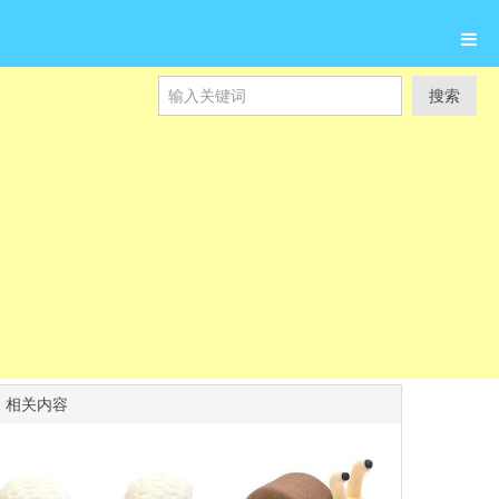
搜索
相关内容