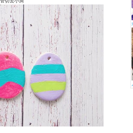
管切去小洞