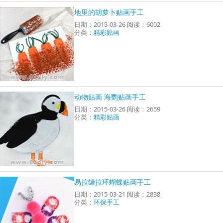
地里的胡萝卜贴画手工
日期：2015-03-26 阅读：6002
分类：
精彩贴画
动物贴画 海鹦贴画手工
日期：2015-03-26 阅读：2659
分类：
精彩贴画
易拉罐拉环蝴蝶贴画手工
日期：2015-03-21 阅读：2838
分类：
环保手工