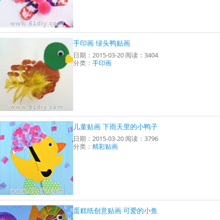
手印画 绿头鸭贴画
日期：2015-03-20 阅读：3404
分类：
手印画
儿童贴画 下雨天里的小鸭子
日期：2015-03-20 阅读：3796
分类：
精彩贴画
蛋糕纸创意贴画 可爱的小鱼