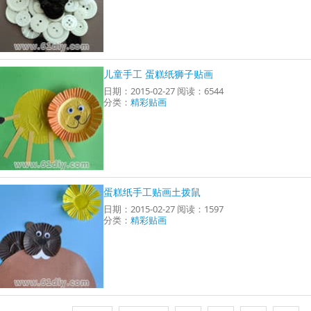
儿童手工 蛋糕纸狮子贴画
日期：2015-02-27 阅读：6544
分类：
精彩贴画
蛋糕纸手工贴画土拨鼠
日期：2015-02-27 阅读：1597
分类：
精彩贴画