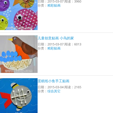
日期：2015-03-07 阅读：3960
分类：
精彩贴画
儿童创意贴画 小鸟的家
日期：2015-03-07 阅读：6013
分类：
精彩贴画
蛋糕纸小鱼手工贴画
日期：2015-03-04 阅读：2165
分类：
综合其它