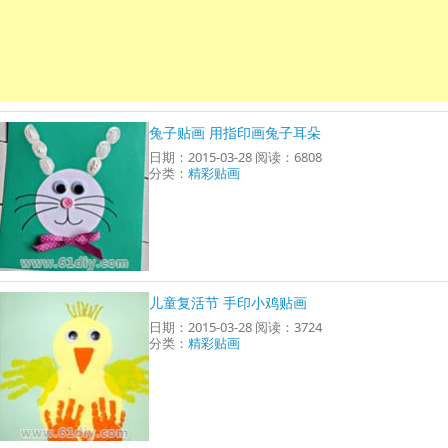
兔子贴画 用指印画兔子耳朵
日期：2015-03-28 阅读：6808
分类：
精彩贴画
儿童复活节 手印小鸡贴画
日期：2015-03-28 阅读：3724
分类：
精彩贴画