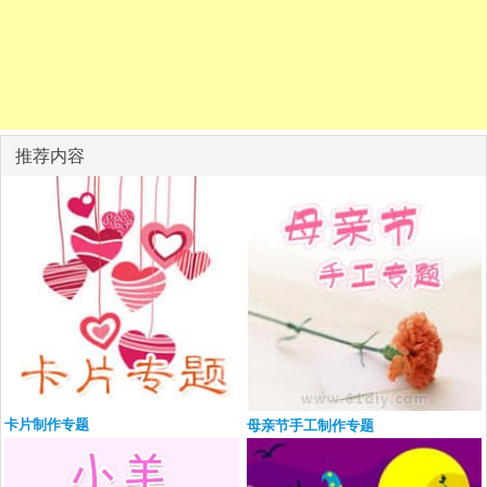
推荐内容
卡片制作专题
母亲节手工制作专题