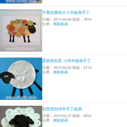
可爱的圆纸片小羊贴画手工
日期：2015-03-04 阅读：7819
分类：
精彩贴画
蛋糕纸创意 小绵羊贴画手工
日期：2015-03-02 阅读：5113
分类：
精彩贴画
创意纽扣绵羊手工贴画
日期：2015-02-27 阅读：4553
分类：
精彩贴画