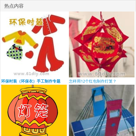
热点内容
环保时装（环保衣）手工制作专题
怎样用12个红包制作灯笼？