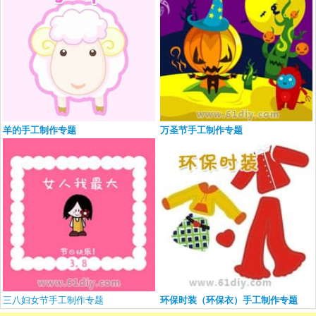
羊的手工制作专题
万圣节手工制作专题
三八妇女节手工制作专题
环保时装（环保衣）手工制作专题